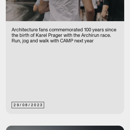
Architecture fans commemorated 100 years since
the birth of Karel Prager with the Archirun race.
Run, jog and walk with CAMP next year
29
/
08
/
2023