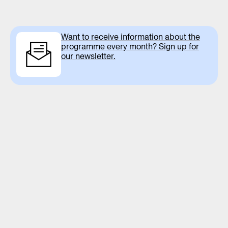
Want to receive information about the
programme every month? Sign up for
our newsletter.