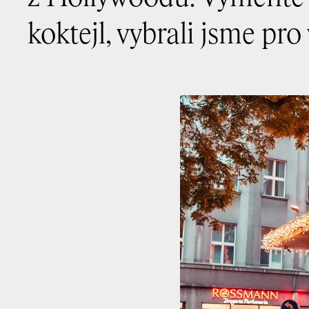
koktejl, vybrali jsme pro