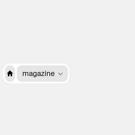
magazine