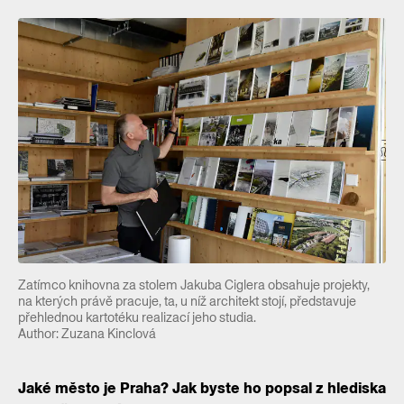
Zatímco knihovna za stolem Jakuba Ciglera obsahuje projekty,
na kterých právě pracuje, ta, u níž architekt stojí, představuje
přehlednou kartotéku realizací jeho studia.
Author: Zuzana Kinclová
Jaké město je Praha? Jak byste ho popsal z hlediska