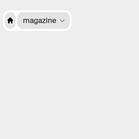
magazine