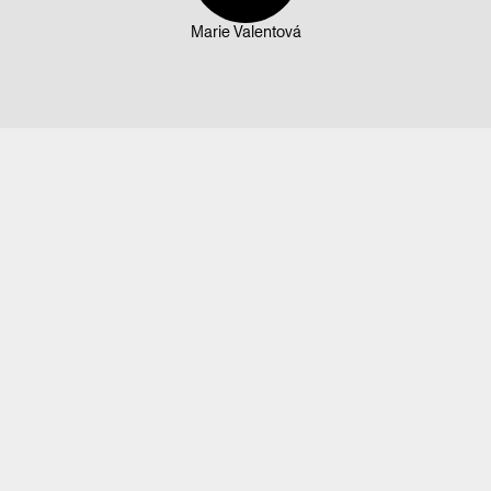
Marie Valentová