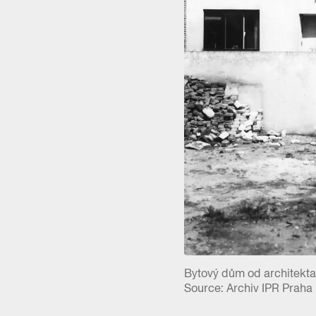
Bytový dům od architekta 
Source: Archiv IPR Praha