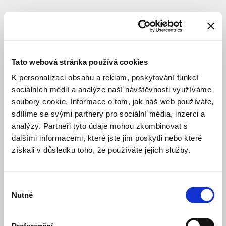
Tato webová stránka používá cookies
K personalizaci obsahu a reklam, poskytování funkcí
sociálních médií a analýze naší návštěvnosti využíváme
soubory cookie. Informace o tom, jak náš web používáte,
sdílíme se svými partnery pro sociální média, inzerci a
analýzy. Partneři tyto údaje mohou zkombinovat s
dalšími informacemi, které jste jim poskytli nebo které
získali v důsledku toho, že používáte jejich služby.
Výběr
Nutné
souhlasu