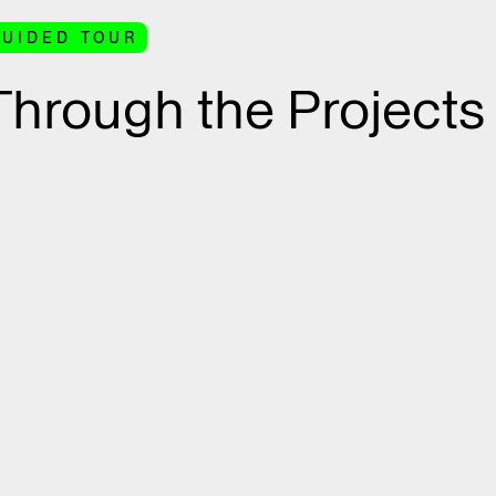
GUIDED TOUR
Through the Projects