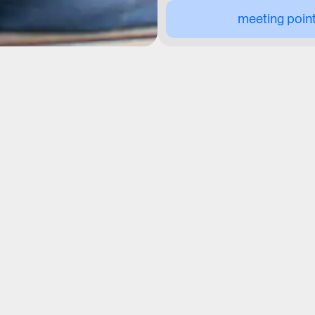
meeting poin