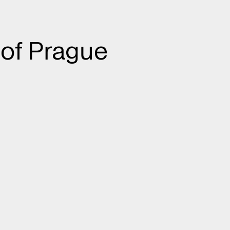
 of Prague