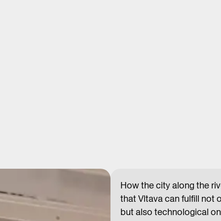
How the city along the r
that Vltava can fulfill no
but also technological o