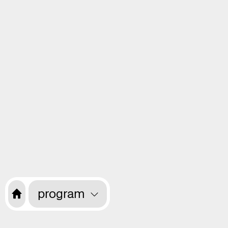
program