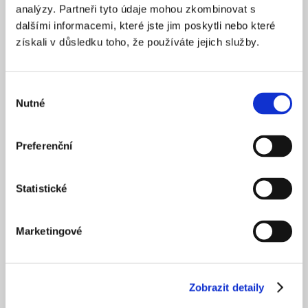
analýzy. Partneři tyto údaje mohou zkombinovat s
dalšími informacemi, které jste jim poskytli nebo které
získali v důsledku toho, že používáte jejich služby.
Výběr
Nutné
souhlasu
Preferenční
Statistické
Marketingové
Zobrazit detaily