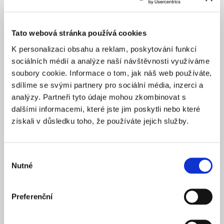
Tato webová stránka používá cookies
K personalizaci obsahu a reklam, poskytování funkcí
sociálních médií a analýze naší návštěvnosti využíváme
soubory cookie. Informace o tom, jak náš web používáte,
sdílíme se svými partnery pro sociální média, inzerci a
analýzy. Partneři tyto údaje mohou zkombinovat s
dalšími informacemi, které jste jim poskytli nebo které
získali v důsledku toho, že používáte jejich služby.
Výběr
Nutné
souhlasu
Preferenční