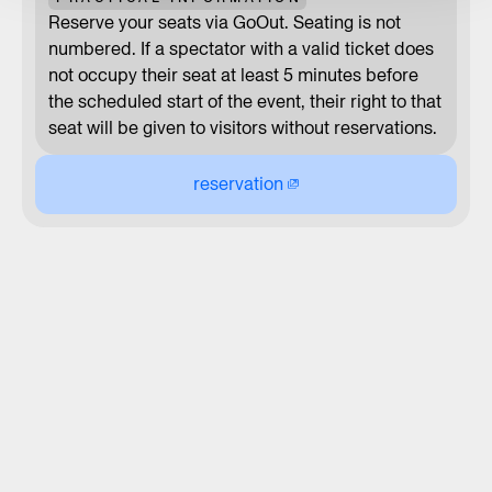
Reserve your seats via GoOut. Seating is not
numbered. If a spectator with a valid ticket does
not occupy their seat at least 5 minutes before
the scheduled start of the event, their right to that
seat will be given to visitors without reservations.
reservation