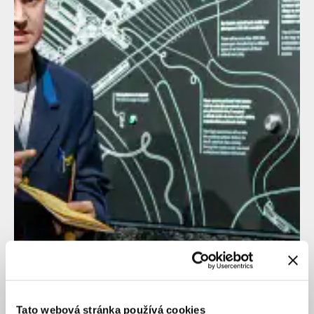
Tato webová stránka používá cookies