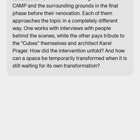
CAMP and the surrounding grounds in the final
phase before their renovation. Each of them
approaches the topic in a completely different
way. One works with interviews with people
behind the scenes, while the other pays tribute to
the “Cubes” themselves and architect Karel
Prager. How did the intervention unfold? And how
can a space be temporarily transformed when it is
still waiting for its own transformation?