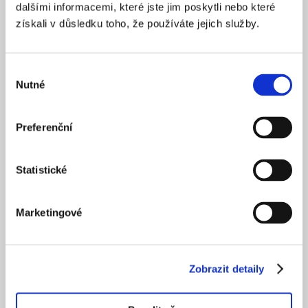
dalšími informacemi, které jste jim poskytli nebo které
získali v důsledku toho, že používáte jejich služby.
Výběr
Nutné
souhlasu
Preferenční
Statistické
Marketingové
Zobrazit detaily