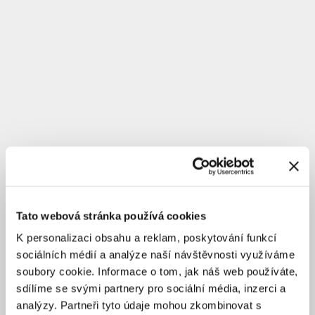
Tato webová stránka používá cookies
K personalizaci obsahu a reklam, poskytování funkcí
sociálních médií a analýze naší návštěvnosti využíváme
soubory cookie. Informace o tom, jak náš web používáte,
sdílíme se svými partnery pro sociální média, inzerci a
analýzy. Partneři tyto údaje mohou zkombinovat s