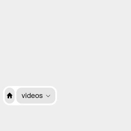
videos
Related