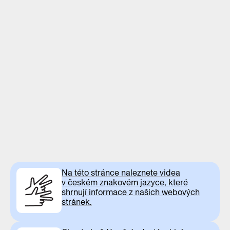
Na této stránce naleznete videa
v českém znakovém jazyce, které
shrnují informace z našich webových
stránek.