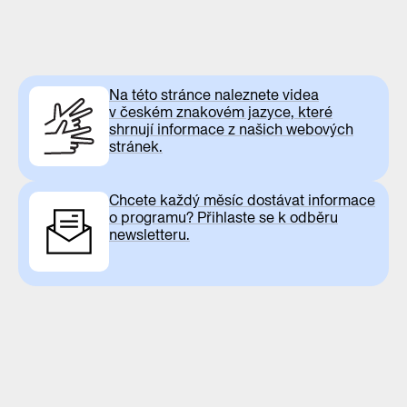
Na této stránce naleznete videa
v českém znakovém jazyce, které
shrnují informace z našich webových
stránek.
Chcete každý měsíc dostávat informace
o programu? Přihlaste se k odběru
newsletteru.