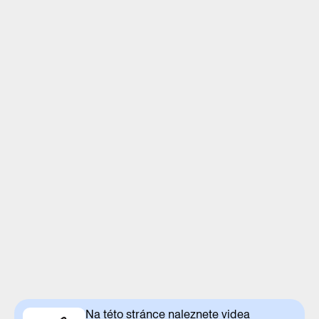
Na této stránce naleznete videa