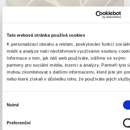
Tato webová stránka používá cookies
K personalizaci obsahu a reklam, poskytování funkcí sociáln
médií a analýze naší návštěvnosti využíváme soubory cooki
Informace o tom, jak náš web používáte, sdílíme se svými
partnery pro sociální média, inzerci a analýzy. Partneři tyto 
mohou zkombinovat s dalšími informacemi, které jste jim pos
nebo které získali v důsledku toho, že používáte jejich služb
Výběr
Nutné
souhlasu
Preferenční