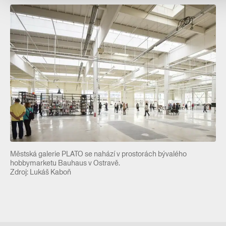
Městská galerie PLATO se nahází v prostorách bývalého
hobbymarketu Bauhaus v Ostravě.
Zdroj: Lukáš Kaboň