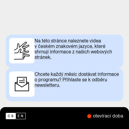
Na této stránce naleznete videa
v českém znakovém jazyce, které
shrnují informace z našich webových
stránek.
Chcete každý měsíc dostávat informace
o programu? Přihlaste se k odběru
newsletteru.
otevírací doba
CS
EN