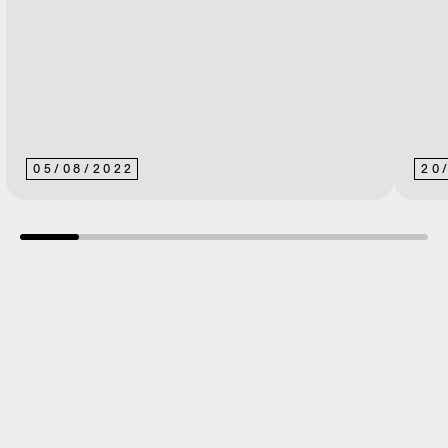
05
/
08
/
2022
20