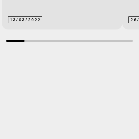
13
/
03
/
2022
26