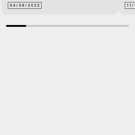
04
/
09
/
2022
11
/