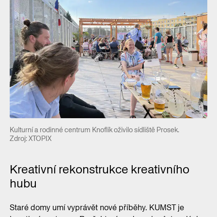
Kulturní a rodinné centrum Knoflík oživilo sídliště Prosek.
Zdroj: XTOPIX
Kreativní rekonstrukce kreativního
hubu
Staré domy umí vyprávět nové příběhy. KUMST je