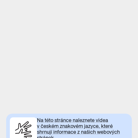
Na této stránce naleznete videa
v českém znakovém jazyce, které
shrnují informace z našich webových
stránek.