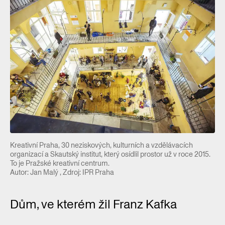
Kreativní Praha, 30 neziskových, kulturních a vzdělávacích
organizací a Skautský institut, který osídlil prostor už v roce 2015.
To je Pražské kreativní centrum.
Autor: Jan Malý , Zdroj: IPR Praha
Dům, ve kterém žil Franz Kafka