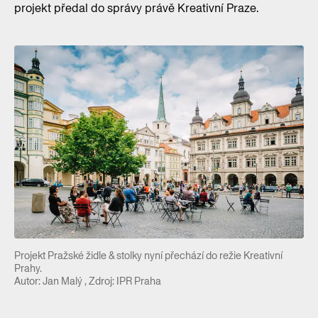
projekt předal do správy právě Kreativní Praze.
Projekt Pražské židle & stolky nyní přechází do režie Kreativní
Prahy.
Autor: Jan Malý , Zdroj: IPR Praha