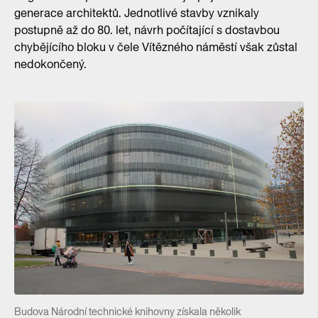
generace architektů. Jednotlivé stavby vznikaly
postupně až do 80. let, návrh počítající s dostavbou
chybějícího bloku v čele Vítězného náměstí však zůstal
nedokončený.
Budova Národní technické knihovny získala několik