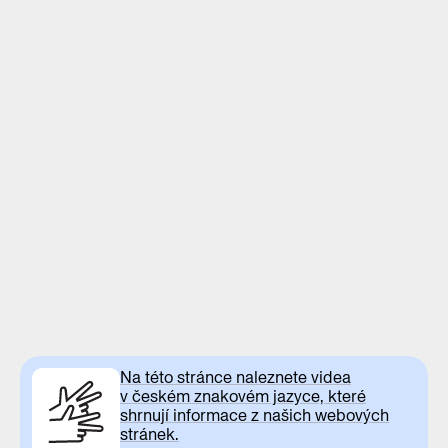
Na této stránce naleznete videa
v českém znakovém jazyce, které
shrnují informace z našich webových
stránek.