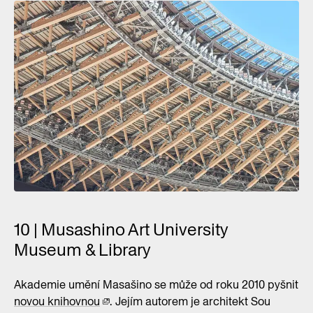
10 | Musashino Art University
Museum & Library
Akademie umění Masašino se může od roku 2010 pyšnit
novou knihovnou
. Jejím autorem je architekt Sou