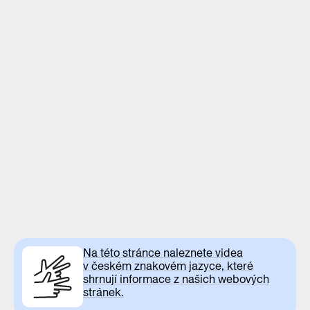
Na této stránce naleznete videa
v českém znakovém jazyce, které
shrnují informace z našich webových
stránek.