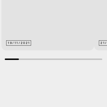
19
/
11
/
2021
21