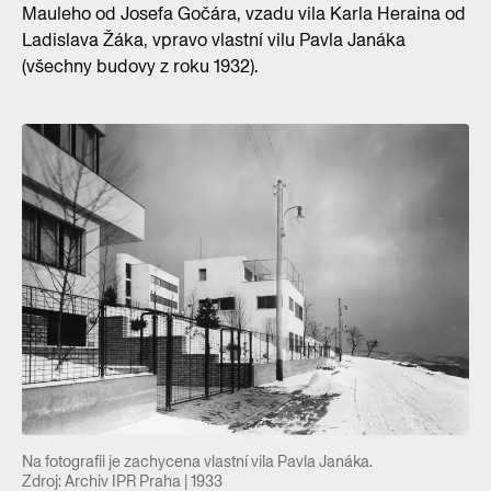
Mauleho od Josefa Gočára, vzadu vila Karla Heraina od
Ladislava Žáka, vpravo vlastní vilu Pavla Janáka
(všechny budovy z roku 1932).
Na fotografii je zachycena vlastní vila Pavla Janáka.
Zdroj: Archiv IPR Praha | 1933