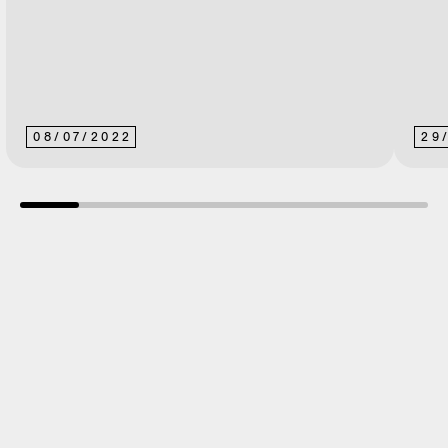
08
/
07
/
2022
29