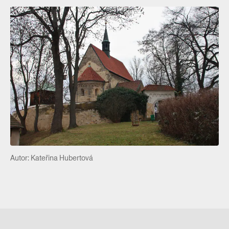
Autor: Kateřina Hubertová