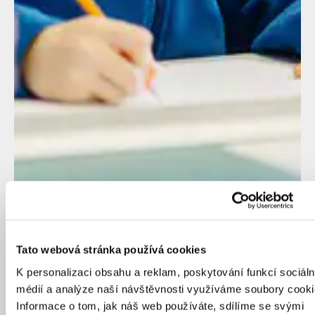
Tato webová stránka používá cookies
K personalizaci obsahu a reklam, poskytování funkcí sociáln
médií a analýze naší návštěvnosti využíváme soubory cooki
Informace o tom, jak náš web používáte, sdílíme se svými