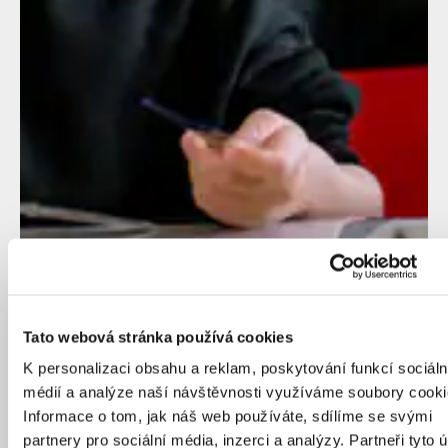
Tato webová stránka používá cookies
K personalizaci obsahu a reklam, poskytování funkcí sociáln
médií a analýze naší návštěvnosti využíváme soubory cooki
Informace o tom, jak náš web používáte, sdílíme se svými
partnery pro sociální média, inzerci a analýzy. Partneři tyto 