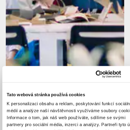
Tato webová stránka používá cookies
K personalizaci obsahu a reklam, poskytování funkcí sociáln
médií a analýze naší návštěvnosti využíváme soubory cooki
Informace o tom, jak náš web používáte, sdílíme se svými
partnery pro sociální média, inzerci a analýzy. Partneři tyto 