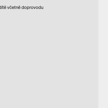
1 dítě včetně doprovodu