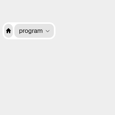
program