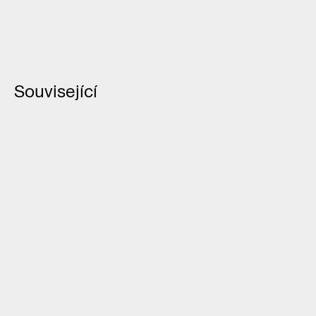
Související