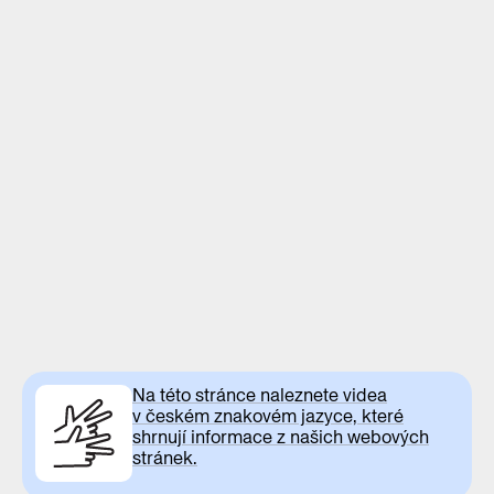
Na této stránce naleznete videa
v českém znakovém jazyce, které
shrnují informace z našich webových
stránek.