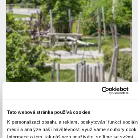
Tato webová stránka používá cookies
K personalizaci obsahu a reklam, poskytování funkcí sociáln
médií a analýze naší návštěvnosti využíváme soubory cooki
Informace o tom, jak náš web používáte, sdílíme se svými