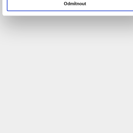
Odmítnout