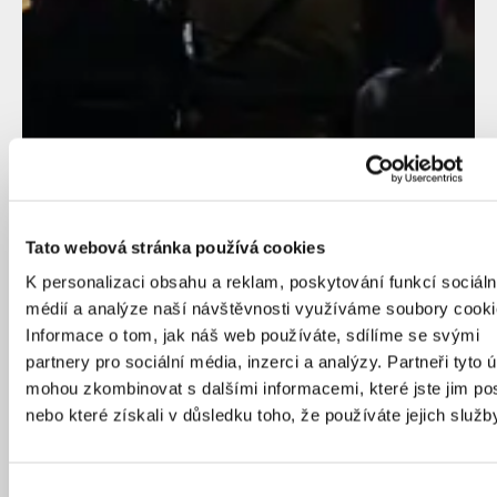
Tato webová stránka používá cookies
K personalizaci obsahu a reklam, poskytování funkcí sociáln
médií a analýze naší návštěvnosti využíváme soubory cooki
Informace o tom, jak náš web používáte, sdílíme se svými
partnery pro sociální média, inzerci a analýzy. Partneři tyto 
mohou zkombinovat s dalšími informacemi, které jste jim pos
nebo které získali v důsledku toho, že používáte jejich služb
Výběr