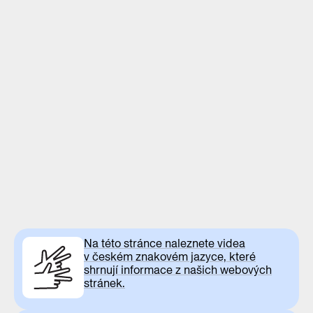
Na této stránce naleznete videa
v českém znakovém jazyce, které
shrnují informace z našich webových
stránek.