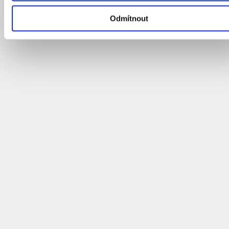
Rezervace
Odmítnout