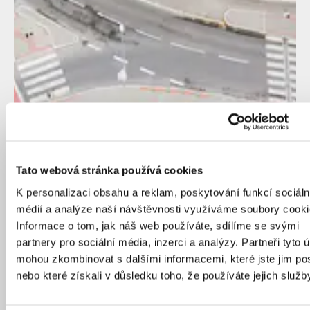
Tato webová stránka používá cookies
K personalizaci obsahu a reklam, poskytování funkcí sociáln
médií a analýze naší návštěvnosti využíváme soubory cooki
Informace o tom, jak náš web používáte, sdílíme se svými
partnery pro sociální média, inzerci a analýzy. Partneři tyto 
mohou zkombinovat s dalšími informacemi, které jste jim pos
nebo které získali v důsledku toho, že používáte jejich služb