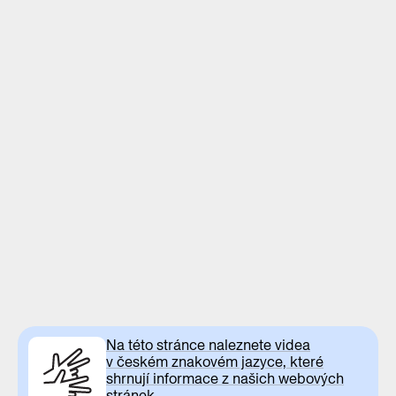
Na této stránce naleznete videa
v českém znakovém jazyce, které
shrnují informace z našich webových
stránek.