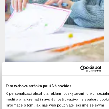
Tato webová stránka používá cookies
K personalizaci obsahu a reklam, poskytování funkcí sociáln
médií a analýze naší návštěvnosti využíváme soubory cooki
Informace o tom, jak náš web používáte, sdílíme se svými