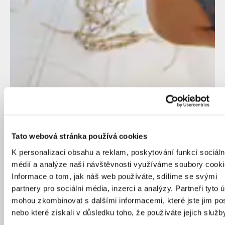
Tato webová stránka používá cookies
K personalizaci obsahu a reklam, poskytování funkcí sociáln
médií a analýze naší návštěvnosti využíváme soubory cooki
Informace o tom, jak náš web používáte, sdílíme se svými
partnery pro sociální média, inzerci a analýzy. Partneři tyto 
mohou zkombinovat s dalšími informacemi, které jste jim pos
nebo které získali v důsledku toho, že používáte jejich služb