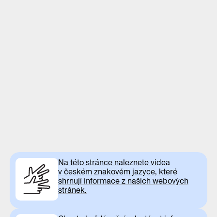
Na této stránce naleznete videa
v českém znakovém jazyce, které
shrnují informace z našich webových
stránek.