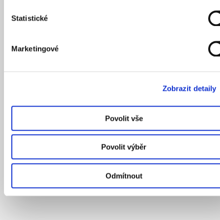
Statistické
Marketingové
Zobrazit detaily
Povolit vše
Povolit výběr
Odmítnout