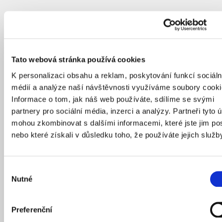
Tato webová stránka používá cookies
K personalizaci obsahu a reklam, poskytování funkcí sociáln
médií a analýze naší návštěvnosti využíváme soubory cooki
Informace o tom, jak náš web používáte, sdílíme se svými
partnery pro sociální média, inzerci a analýzy. Partneři tyto 
mohou zkombinovat s dalšími informacemi, které jste jim pos
nebo které získali v důsledku toho, že používáte jejich služb
Výběr
Nutné
souhlasu
Preferenční