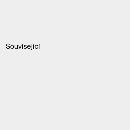
Související