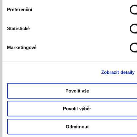
Preferenční
Statistické
Marketingové
Zobrazit detaily
Povolit vše
Povolit výběr
Odmítnout