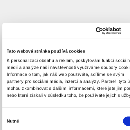
Tato webová stránka používá cookies
K personalizaci obsahu a reklam, poskytování funkcí sociáln
médií a analýze naší návštěvnosti využíváme soubory cooki
Informace o tom, jak náš web používáte, sdílíme se svými
partnery pro sociální média, inzerci a analýzy. Partneři tyto 
mohou zkombinovat s dalšími informacemi, které jste jim pos
nebo které získali v důsledku toho, že používáte jejich služb
Výběr
Nutné
souhlasu