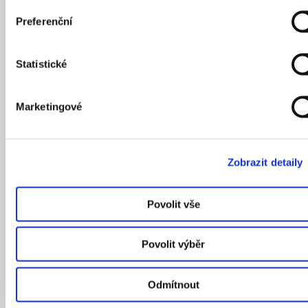
Preferenční
Statistické
Marketingové
Zobrazit detaily
Povolit vše
Povolit výběr
Odmítnout