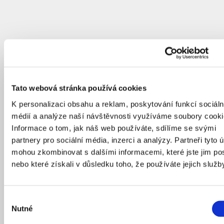
Tato webová stránka používá cookies
K personalizaci obsahu a reklam, poskytování funkcí sociáln
médií a analýze naší návštěvnosti využíváme soubory cooki
Informace o tom, jak náš web používáte, sdílíme se svými
partnery pro sociální média, inzerci a analýzy. Partneři tyto 
mohou zkombinovat s dalšími informacemi, které jste jim pos
nebo které získali v důsledku toho, že používáte jejich služb
Výběr
Nutné
souhlasu