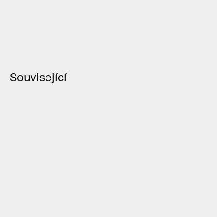
Související