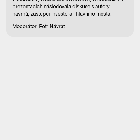
prezentacích následovala diskuse s autory
návrhů, zástupci investora i hlavního města.
Moderátor: Petr Návrat