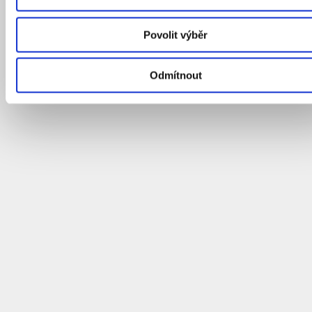
Povolit výběr
Odmítnout