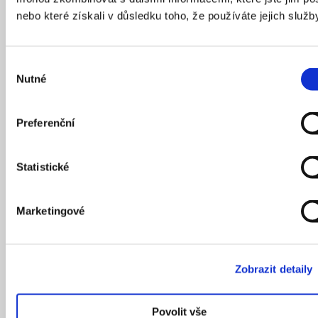
nebo které získali v důsledku toho, že používáte jejich služb
Výběr
Nutné
souhlasu
Preferenční
Statistické
Marketingové
Zobrazit detaily
Povolit vše