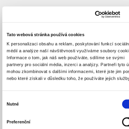
Tato webová stránka používá cookies
K personalizaci obsahu a reklam, poskytování funkcí sociáln
médií a analýze naší návštěvnosti využíváme soubory cooki
Informace o tom, jak náš web používáte, sdílíme se svými
partnery pro sociální média, inzerci a analýzy. Partneři tyto 
mohou zkombinovat s dalšími informacemi, které jste jim pos
nebo které získali v důsledku toho, že používáte jejich služb
Výběr
Nutné
souhlasu
Preferenční