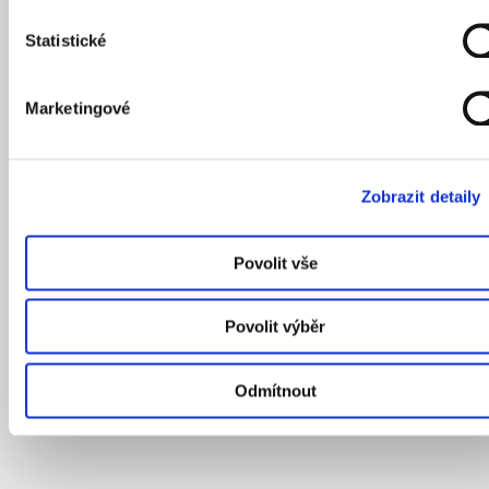
Statistické
Marketingové
Zobrazit detaily
Povolit vše
Povolit výběr
Odmítnout