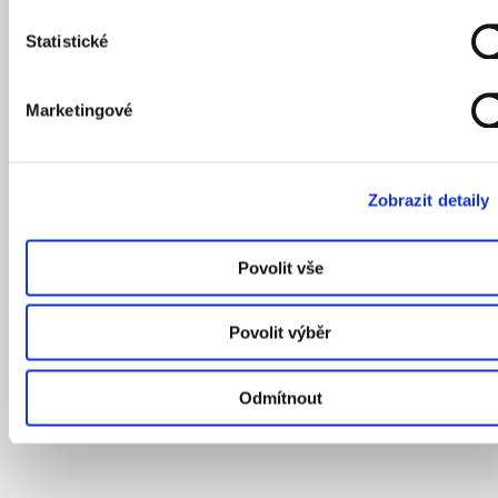
Statistické
Marketingové
Zobrazit detaily
Povolit vše
Povolit výběr
Odmítnout