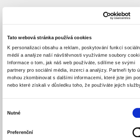
Tato webová stránka používá cookies
K personalizaci obsahu a reklam, poskytování funkcí sociáln
médií a analýze naší návštěvnosti využíváme soubory cooki
Informace o tom, jak náš web používáte, sdílíme se svými
partnery pro sociální média, inzerci a analýzy. Partneři tyto 
mohou zkombinovat s dalšími informacemi, které jste jim pos
nebo které získali v důsledku toho, že používáte jejich služb
Výběr
Nutné
souhlasu
Preferenční