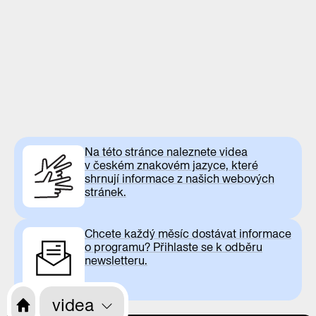
Na této stránce naleznete videa
v českém znakovém jazyce, které
shrnují informace z našich webových
stránek.
Chcete každý měsíc dostávat informace
o programu? Přihlaste se k odběru
newsletteru.
videa