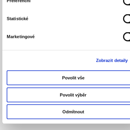
Preferenční
Statistické
Marketingové
Zobrazit detaily
Povolit vše
Povolit výběr
Odmítnout