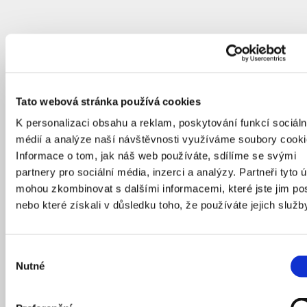
Tato webová stránka používá cookies
K personalizaci obsahu a reklam, poskytování funkcí sociáln
médií a analýze naší návštěvnosti využíváme soubory cooki
Informace o tom, jak náš web používáte, sdílíme se svými
partnery pro sociální média, inzerci a analýzy. Partneři tyto 
mohou zkombinovat s dalšími informacemi, které jste jim pos
nebo které získali v důsledku toho, že používáte jejich služb
Výběr
Nutné
souhlasu