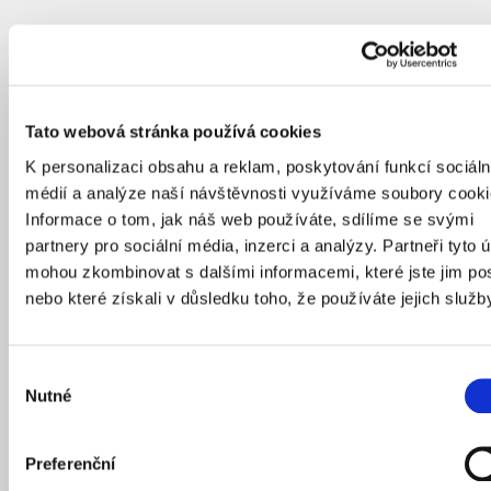
Tato webová stránka používá cookies
K personalizaci obsahu a reklam, poskytování funkcí sociáln
médií a analýze naší návštěvnosti využíváme soubory cooki
Informace o tom, jak náš web používáte, sdílíme se svými
partnery pro sociální média, inzerci a analýzy. Partneři tyto 
mohou zkombinovat s dalšími informacemi, které jste jim pos
nebo které získali v důsledku toho, že používáte jejich služb
Výběr
Nutné
souhlasu
Preferenční