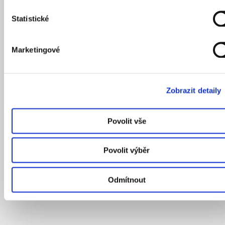
Statistické
Marketingové
Zobrazit detaily
Povolit vše
Povolit výběr
Odmítnout