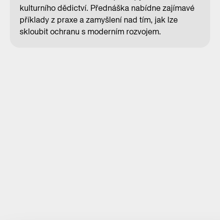
kulturního dědictví. Přednáška nabídne zajímavé
příklady z praxe a zamyšlení nad tím, jak lze
skloubit ochranu s moderním rozvojem.