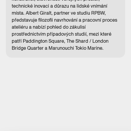
technické inovaci a důrazu na lidské vnímání
místa. Albert Giralt, partner ve studiu RPBW,
představuje filozofii navrhování a pracovní proces
ateliéru a nabízí pohled do zákulisí
prostřednictvím případových studií, mezi které
patří Paddington Square, The Shard / London
Bridge Quarter a Marunouchi Tokio Marine.