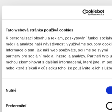
Tato webová stránka používá cookies
K personalizaci obsahu a reklam, poskytování funkcí sociáln
médií a analýze naší návštěvnosti využíváme soubory cooki
Informace o tom, jak náš web používáte, sdílíme se svými
partnery pro sociální média, inzerci a analýzy. Partneři tyto 
mohou zkombinovat s dalšími informacemi, které jste jim pos
nebo které získali v důsledku toho, že používáte jejich služb
Výběr
Nutné
souhlasu
Preferenční