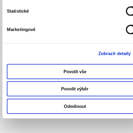
Statistické
Marketingové
Zobrazit detaily
Povolit vše
Povolit výběr
Odmítnout