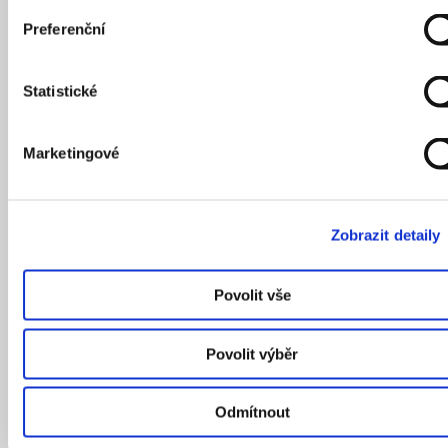
Preferenční
Statistické
Marketingové
Zobrazit detaily
Povolit vše
Povolit výběr
Odmítnout