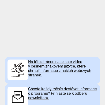
Na této stránce naleznete videa
v českém znakovém jazyce, které
shrnují informace z našich webových
stránek.
Chcete každý měsíc dostávat informace
o programu? Přihlaste se k odběru
newsletteru.