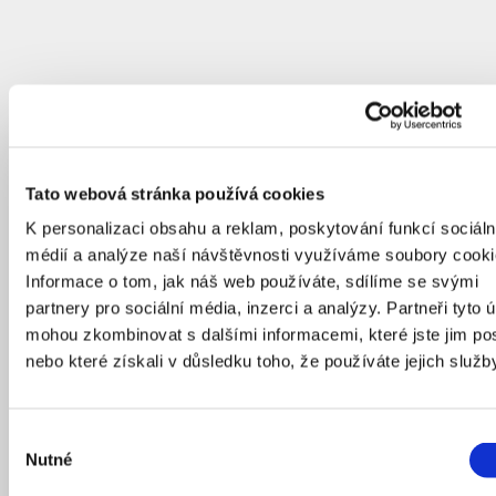
Tato webová stránka používá cookies
K personalizaci obsahu a reklam, poskytování funkcí sociáln
médií a analýze naší návštěvnosti využíváme soubory cooki
Informace o tom, jak náš web používáte, sdílíme se svými
partnery pro sociální média, inzerci a analýzy. Partneři tyto 
mohou zkombinovat s dalšími informacemi, které jste jim pos
nebo které získali v důsledku toho, že používáte jejich služb
Výběr
Nutné
souhlasu