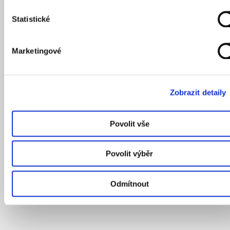
Statistické
Marketingové
Zobrazit detaily
Povolit vše
Povolit výběr
Odmítnout