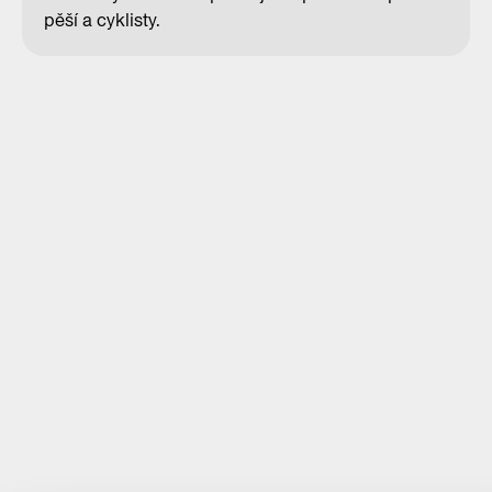
pěší a cyklisty.