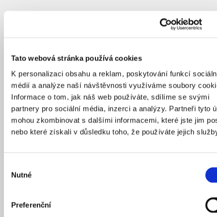
Tato webová stránka používá cookies
K personalizaci obsahu a reklam, poskytování funkcí sociáln
médií a analýze naší návštěvnosti využíváme soubory cooki
Informace o tom, jak náš web používáte, sdílíme se svými
partnery pro sociální média, inzerci a analýzy. Partneři tyto 
mohou zkombinovat s dalšími informacemi, které jste jim pos
nebo které získali v důsledku toho, že používáte jejich služb
Výběr
Nutné
souhlasu
Preferenční