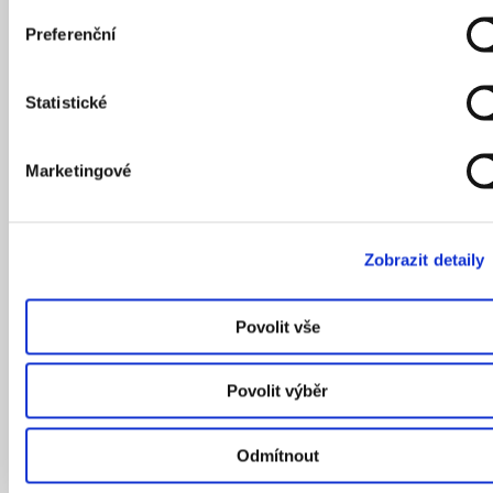
Preferenční
Statistické
Marketingové
Zobrazit detaily
Povolit vše
Povolit výběr
Odmítnout