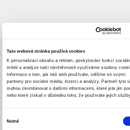
Tato webová stránka používá cookies
K personalizaci obsahu a reklam, poskytování funkcí sociáln
médií a analýze naší návštěvnosti využíváme soubory cooki
Informace o tom, jak náš web používáte, sdílíme se svými
partnery pro sociální média, inzerci a analýzy. Partneři tyto 
mohou zkombinovat s dalšími informacemi, které jste jim pos
nebo které získali v důsledku toho, že používáte jejich služb
Výběr
Nutné
souhlasu