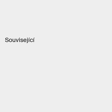
Související