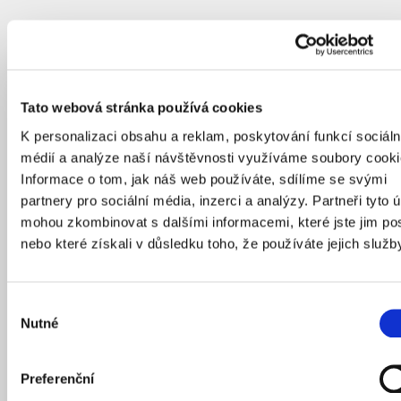
Tato webová stránka používá cookies
K personalizaci obsahu a reklam, poskytování funkcí sociáln
médií a analýze naší návštěvnosti využíváme soubory cooki
Informace o tom, jak náš web používáte, sdílíme se svými
partnery pro sociální média, inzerci a analýzy. Partneři tyto 
mohou zkombinovat s dalšími informacemi, které jste jim pos
nebo které získali v důsledku toho, že používáte jejich služb
Výběr
Nutné
souhlasu
Preferenční