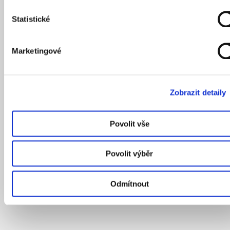
Statistické
Marketingové
Zobrazit detaily
Povolit vše
Povolit výběr
Odmítnout