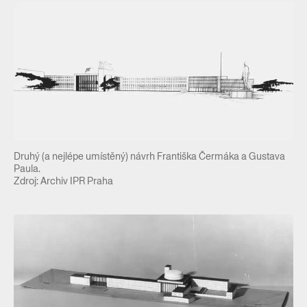
Druhý (a nejlépe umístěný) návrh Františka Čermáka a Gustava
Paula.
Zdroj: Archiv IPR Praha